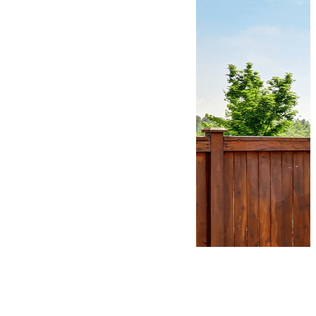
Demander un devis