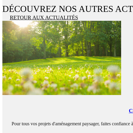
DÉCOUVREZ NOS AUTRES AC
RETOUR AUX ACTUALITÉS
C
Pour tous vos projets d'aménagement paysager, faites confiance à