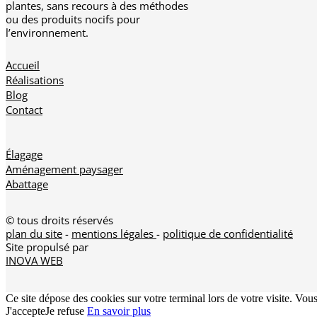
plantes, sans recours à des méthodes
ou des produits nocifs pour
l’environnement.
Accueil
Réalisations
Blog
Contact
Élagage
Aménagement paysager
Abattage
© tous droits réservés
plan du site
-
mentions légales
-
politique de confidentialité
Site propulsé par
INOVA WEB
Ce site dépose des cookies sur votre terminal lors de votre visite. Vou
J'accepte
Je refuse
En savoir plus