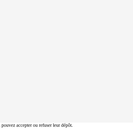
s pouvez accepter ou refuser leur dépôt.