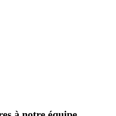
res à notre équipe