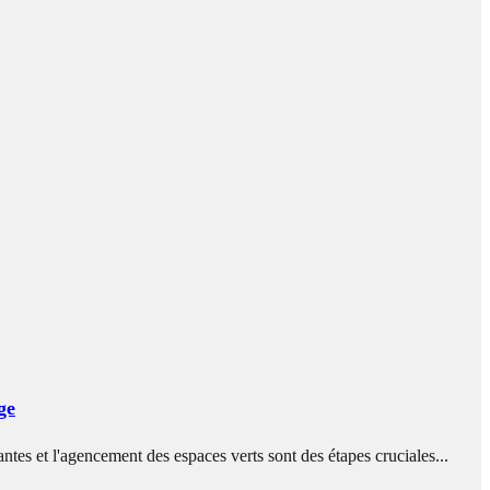
ge
es et l'agencement des espaces verts sont des étapes cruciales...