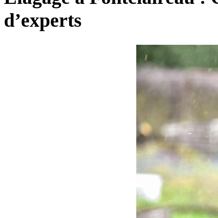
d’experts