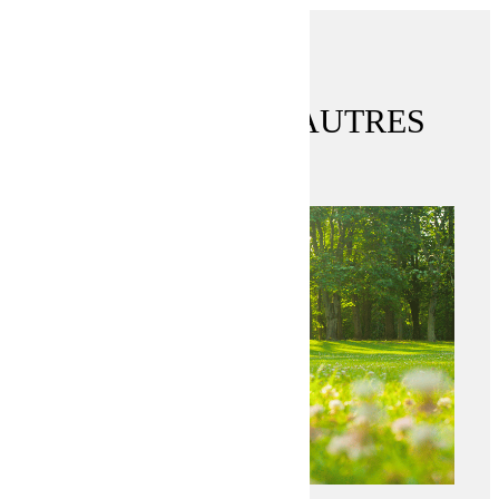
DÉCOUVREZ NOS AUTRES
ACTUS
RETOUR AUX ACTUALITÉS